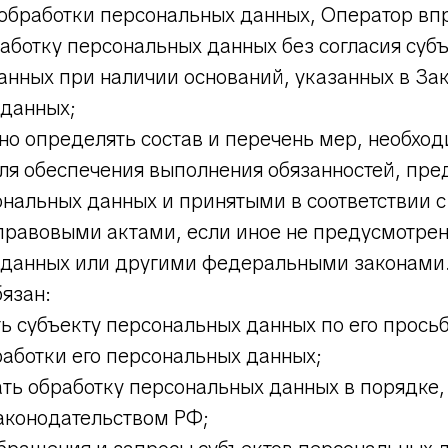
обработки персональных данных, Оператор вп
аботку персональных данных без согласия суб
анных при наличии оснований, указанных в За
 данных;
но определять состав и перечень мер, необхо
для обеспечения выполнения обязанностей, пр
ональных данных и принятыми в соответствии с
равовыми актами, если иное не предусмотре
 данных или другими федеральными законами
бязан:
ь субъекту персональных данных по его прос
аботки его персональных данных;
ть обработку персональных данных в порядке,
конодательством РФ;