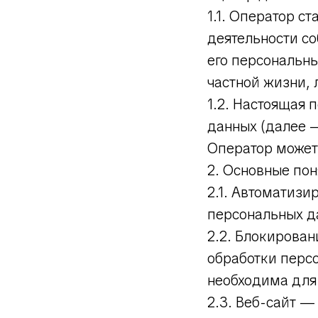
1.1. Оператор с
деятельности с
его персональны
частной жизни, 
1.2. Настоящая
данных (далее 
Оператор может п
2. Основные пон
2.1. Автоматиз
персональных д
2.2. Блокирова
обработки персо
необходима для
2.3. Веб-сайт 