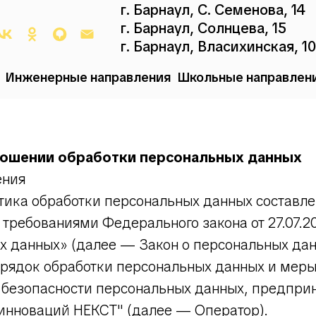
г. Барнаул, С. Семенова, 14
г. Барнаул, Солнцева, 15
г. Барнаул, Власихинская, 1
Инженерные направления
Школьные направлен
ношении обработки персональных данных
ения
тика обработки персональных данных составле
с требованиями Федерального закона от 27.07.
х данных» (далее — Закон о персональных да
орядок обработки персональных данных и мер
 безопасности персональных данных, предпр
 инноваций НЕКСТ" (далее — Оператор).